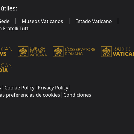
útiles:
Sede
Museos Vaticanos
Estado Vaticano
Fratelli Tutti
s
Cookie Policy
Privacy Policy
as preferencias de cookies
Condiciones