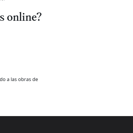
s online?
do a las obras de