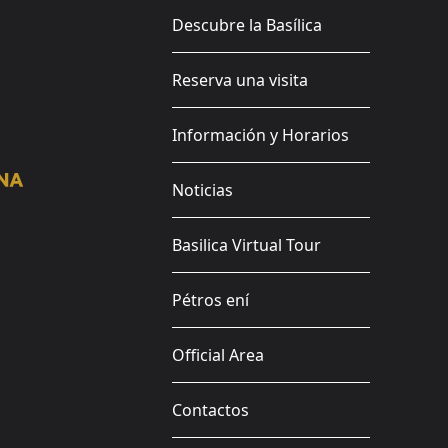
Descubre la Basílica
Reserva una visita
Información y Horarios
Noticias
Basilica Virtual Tour
Pétros ení
Official Area
Contactos