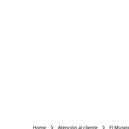
Home
Atención al cliente
El Museo