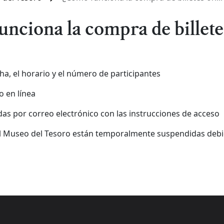
nciona la compra de billete
cha, el horario y el número de participantes
o en línea
adas por correo electrónico con las instrucciones de acceso
el Museo del Tesoro están temporalmente suspendidas debi