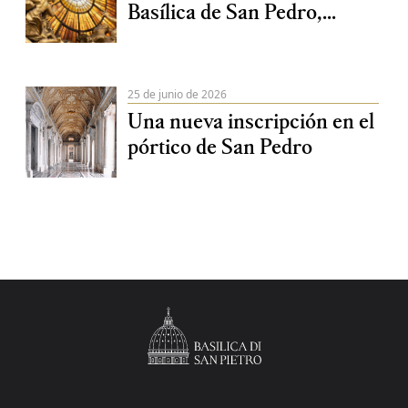
Basílica de San Pedro,...
25 de junio de 2026
Una nueva inscripción en el
pórtico de San Pedro