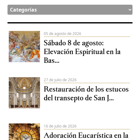
05 de agosto de 2026
Sábado 8 de agosto:
Elevación Espiritual en la
Bas...
27 de julio de 2026
Restauración de los estucos
del transepto de San J...
16 de julio de 2026
Adoración Eucarística en la