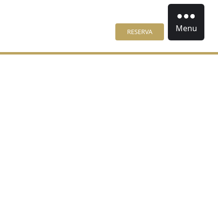
Menu
RESERVA