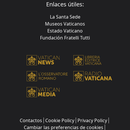
Enlaces útiles:
La Santa Sede
Museos Vaticanos
Estado Vaticano
Fundación Fratelli Tutti
Contactos
Cookie Policy
Privacy Policy
Cambiar las preferencias de cookies