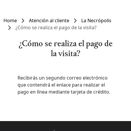
Home
Atención al cliente
La Necrópolis
¿Cómo se realiza el pago de la visita?
¿Cómo se realiza el pago de
la visita?
Recibirás un segundo correo electrónico
que contendrá el enlace para realizar el
pago en línea mediante tarjeta de crédito.