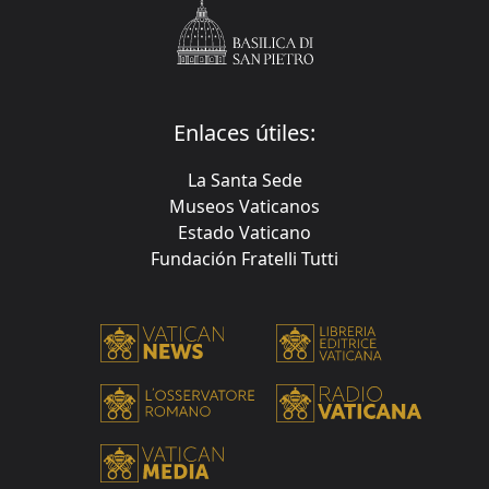
Enlaces útiles:
La Santa Sede
Museos Vaticanos
Estado Vaticano
Fundación Fratelli Tutti