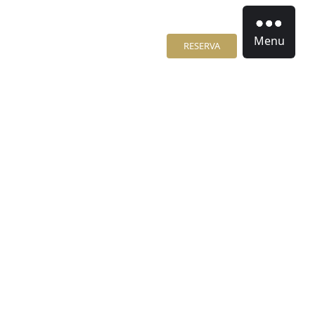
Menu
RESERVA