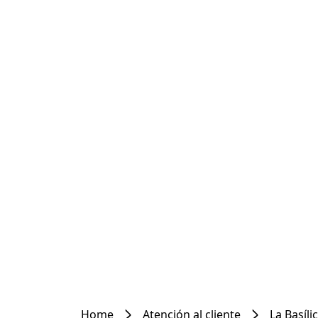
Home
Atención al cliente
La Basíli