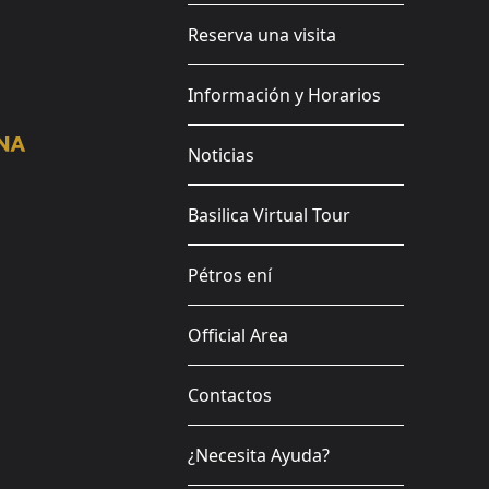
Reserva una visita
Información y Horarios
Noticias
Basilica Virtual Tour
Pétros ení
Official Area
Contactos
¿Necesita Ayuda?