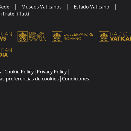
Sede
Museos Vaticanos
Estado Vaticano
Fratelli Tutti
s
Cookie Policy
Privacy Policy
as preferencias de cookies
Condiciones