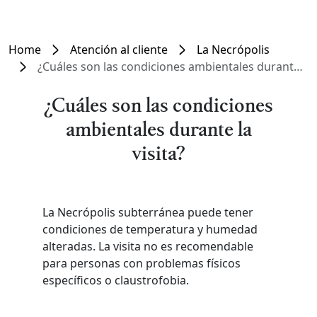
Home
Atención al cliente
La Necrópolis
¿Cuáles son las condiciones ambientales durante la visita?
¿Cuáles son las condiciones
ambientales durante la
visita?
La Necrópolis subterránea puede tener
condiciones de temperatura y humedad
alteradas. La visita no es recomendable
para personas con problemas físicos
específicos o claustrofobia.