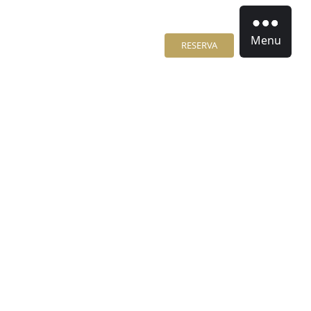
Menu
RESERVA