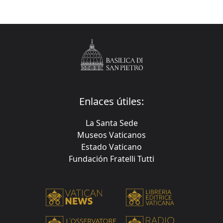
Enlaces útiles:
La Santa Sede
Museos Vaticanos
Estado Vaticano
Fundación Fratelli Tutti