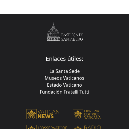
Enlaces útiles:
La Santa Sede
Museos Vaticanos
Estado Vaticano
Fundación Fratelli Tutti