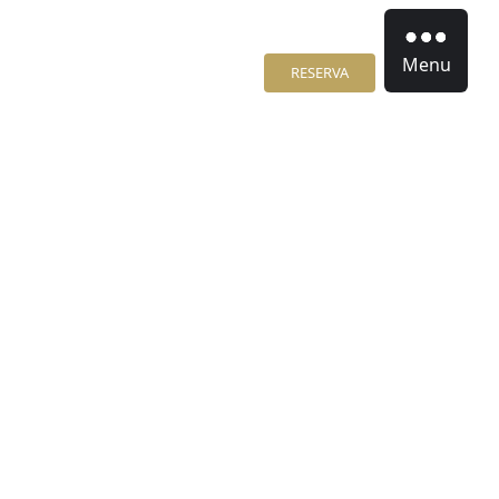
Menu
RESERVA