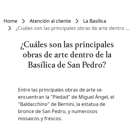
Home
Atención al cliente
La Basílica
¿Cuáles son las principales obras de arte dentro de la Basílica de San Pedro?
¿Cuáles son las principales
obras de arte dentro de la
Basílica de San Pedro?
Entre las principales obras de arte se
encuentran la "Piedad" de Miguel Ángel, el
"Baldacchino" de Bernini, la estatua de
bronce de San Pedro, y numerosos
mosaicos y frescos.