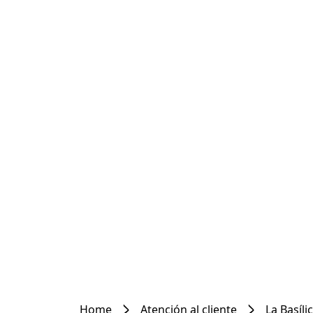
Home
Atención al cliente
La Basíli