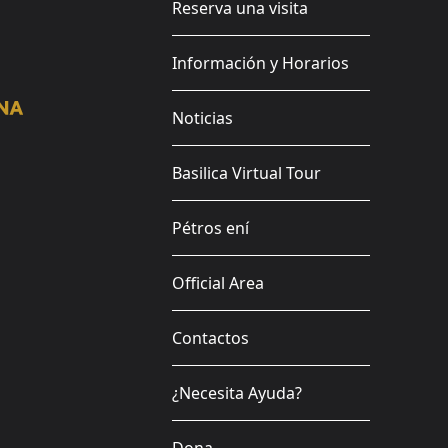
Reserva una visita
Información y Horarios
Noticias
Basilica Virtual Tour
Pétros ení
Official Area
Contactos
¿Necesita Ayuda?