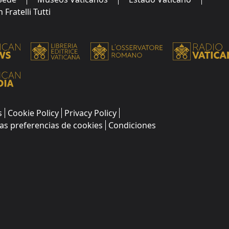
Fratelli Tutti
s
Cookie Policy
Privacy Policy
as preferencias de cookies
Condiciones