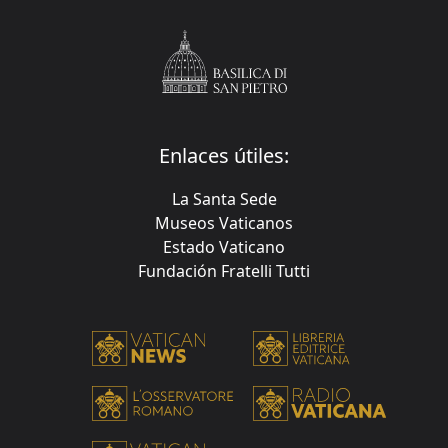
Enlaces útiles:
La Santa Sede
Museos Vaticanos
Estado Vaticano
Fundación Fratelli Tutti