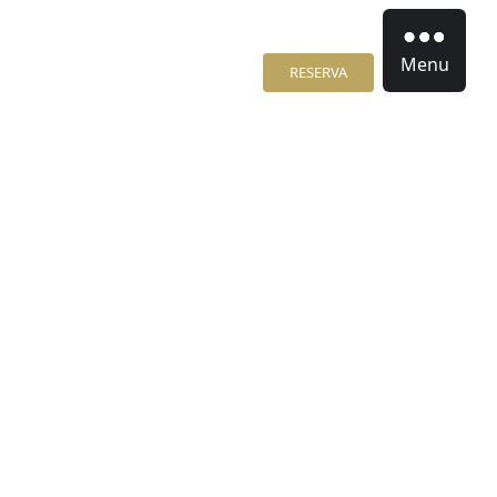
Menu
RESERVA