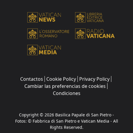
Contactos
Cookie Policy
Privacy Policy
Cambiar las preferencias de cookies
Condiciones
Copyright © 2026 Basilica Papale di San Pietro -
Fotos: © Fabbrica di San Pietro e Vatican Media - All
Rights Reserved.