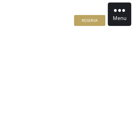
Menu
RESERVA