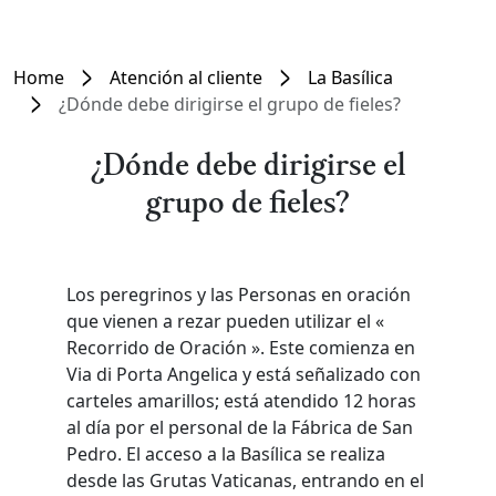
Home
Atención al cliente
La Basílica
¿Dónde debe dirigirse el grupo de fieles?
¿Dónde debe dirigirse el
grupo de fieles?
Los peregrinos y las Personas en oración
que vienen a rezar pueden utilizar el «
Recorrido de Oración ». Este comienza en
Via di Porta Angelica y está señalizado con
carteles amarillos; está atendido 12 horas
al día por el personal de la Fábrica de San
Pedro. El acceso a la Basílica se realiza
desde las Grutas Vaticanas, entrando en el