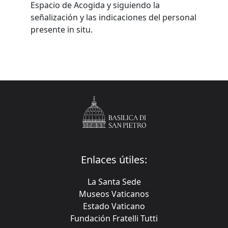
Espacio de Acogida y siguiendo la
señalización y las indicaciones del personal
presente in situ.
Enlaces útiles:
La Santa Sede
Museos Vaticanos
Estado Vaticano
Fundación Fratelli Tutti