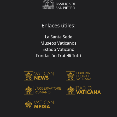
Enlaces útiles:
La Santa Sede
Museos Vaticanos
Estado Vaticano
Fundación Fratelli Tutti