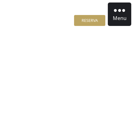
Menu
RESERVA