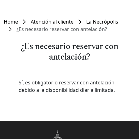
Home
Atención al cliente
La Necrópolis
¿Es necesario reservar con antelación?
¿Es necesario reservar con
antelación?
Sí, es obligatorio reservar con antelación
debido a la disponibilidad diaria limitada.