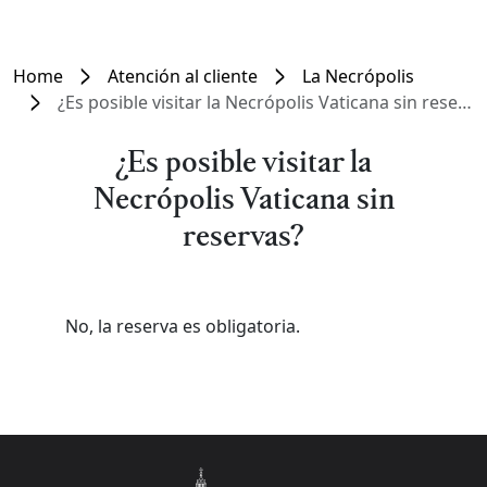
Home
Atención al cliente
La Necrópolis
¿Es posible visitar la Necrópolis Vaticana sin reservas?
¿Es posible visitar la
Necrópolis Vaticana sin
reservas?
No, la reserva es obligatoria.