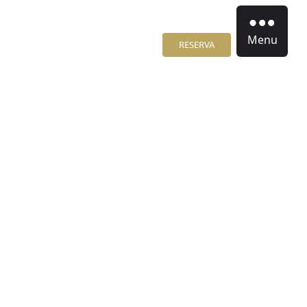
Menu
RESERVA