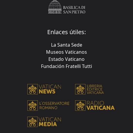
Enlaces útiles:
La Santa Sede
Museos Vaticanos
Estado Vaticano
Fundación Fratelli Tutti