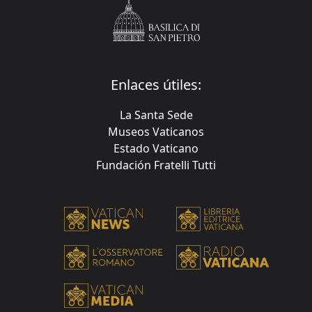
Enlaces útiles:
La Santa Sede
Museos Vaticanos
Estado Vaticano
Fundación Fratelli Tutti