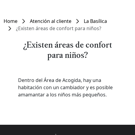
Home
Atención al cliente
La Basílica
¿Existen áreas de confort para niños?
¿Existen áreas de confort
para niños?
Dentro del Área de Acogida, hay una
habitación con un cambiador y es posible
amamantar a los niños más pequeños.