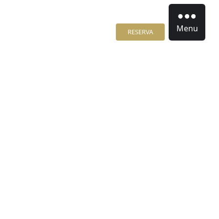
Menu
RESERVA