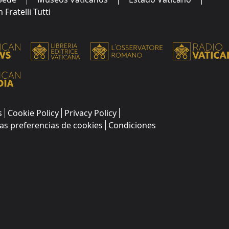
Fratelli Tutti
s
Cookie Policy
Privacy Policy
as preferencias de cookies
Condiciones