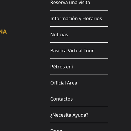
Reserva una visita
Información y Horarios
Noticias
Basilica Virtual Tour
Pétros ení
Official Area
Contactos
¿Necesita Ayuda?