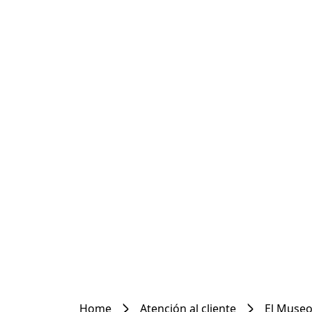
Home
Atención al cliente
El Museo