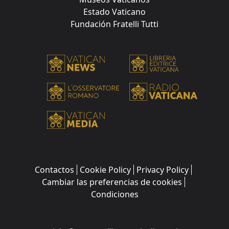
Estado Vaticano
Fundación Fratelli Tutti
Contactos
Cookie Policy
Privacy Policy
Cambiar las preferencias de cookies
Condiciones