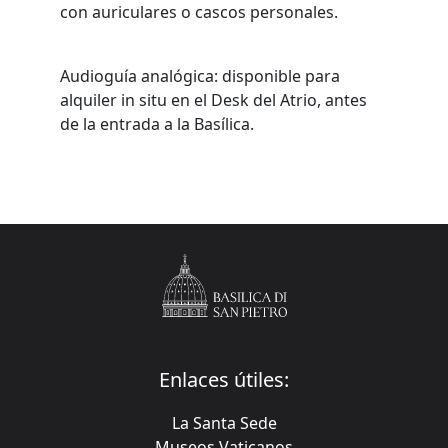
con auriculares o cascos personales.
Audioguía analógica: disponible para
alquiler in situ en el Desk del Atrio, antes
de la entrada a la Basílica.
Enlaces útiles:
La Santa Sede
Museos Vaticanos