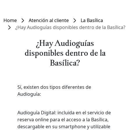
Home
Atención al cliente
La Basílica
¿Hay Audioguías disponibles dentro de la Basílica?
¿Hay Audioguías
disponibles dentro de la
Basílica?
Sí, existen dos tipos diferentes de
Audioguía:
Audioguía Digital: incluida en el servicio de
reserva online para el acceso a la Basílica,
descargable en su smartphone y utilizable