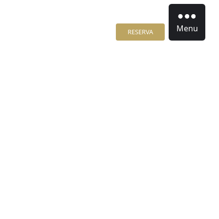
Menu
RESERVA