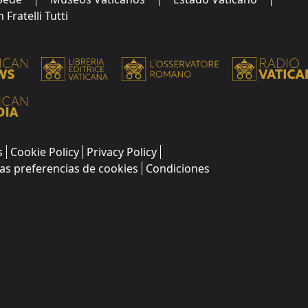
Fratelli Tutti
s
Cookie Policy
Privacy Policy
as preferencias de cookies
Condiciones