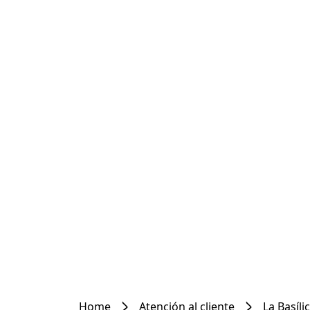
Home
Atención al cliente
La Basíli