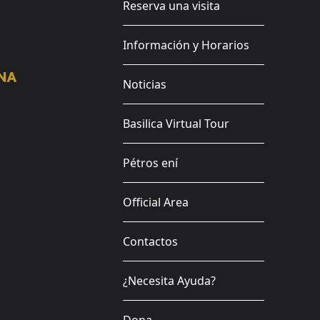
Reserva una visita
Información y Horarios
Noticias
Basilica Virtual Tour
Pétros ení
Official Area
Contactos
¿Necesita Ayuda?