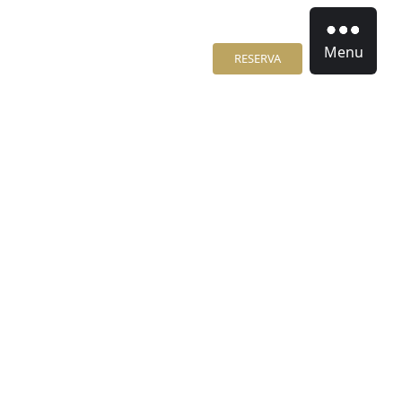
Menu
RESERVA