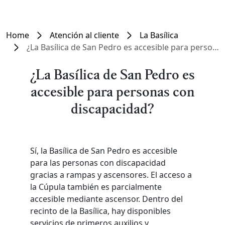
Home
Atención al cliente
La Basílica
¿La Basílica de San Pedro es accesible para personas con discapacidad?
¿La Basílica de San Pedro es
accesible para personas con
discapacidad?
Sí, la Basílica de San Pedro es accesible
para las personas con discapacidad
gracias a rampas y ascensores. El acceso a
la Cúpula también es parcialmente
accesible mediante ascensor. Dentro del
recinto de la Basílica, hay disponibles
servicios de primeros auxilios y