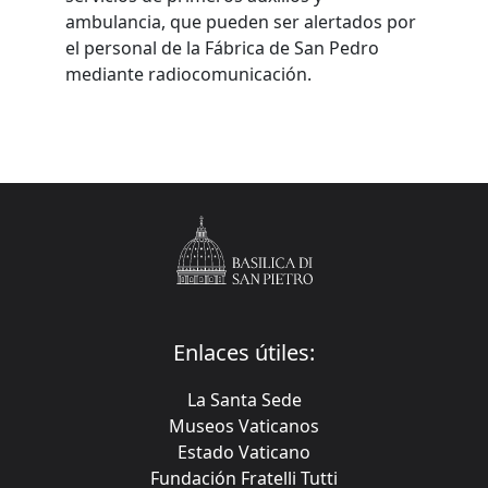
ambulancia, que pueden ser alertados por
el personal de la Fábrica de San Pedro
mediante radiocomunicación.
Enlaces útiles:
La Santa Sede
Museos Vaticanos
Estado Vaticano
Fundación Fratelli Tutti