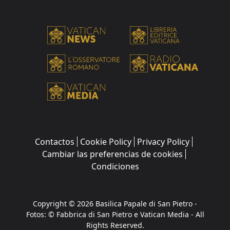
Contactos
Cookie Policy
Privacy Policy
Cambiar las preferencias de cookies
Condiciones
Copyright © 2026 Basilica Papale di San Pietro -
Fotos: © Fabbrica di San Pietro e Vatican Media - All
Rights Reserved.