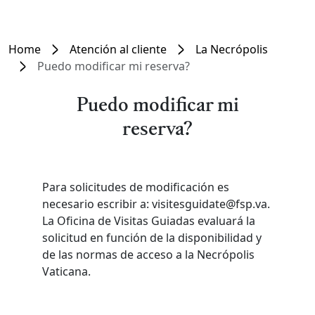
Home
Atención al cliente
La Necrópolis
Puedo modificar mi reserva?
Puedo modificar mi
reserva?
Para solicitudes de modificación es
necesario escribir a: visitesguidate@fsp.va.
La Oficina de Visitas Guiadas evaluará la
solicitud en función de la disponibilidad y
de las normas de acceso a la Necrópolis
Vaticana.