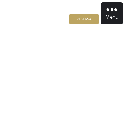
Menu
RESERVA