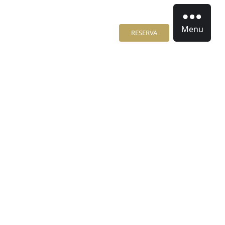
Menu
RESERVA