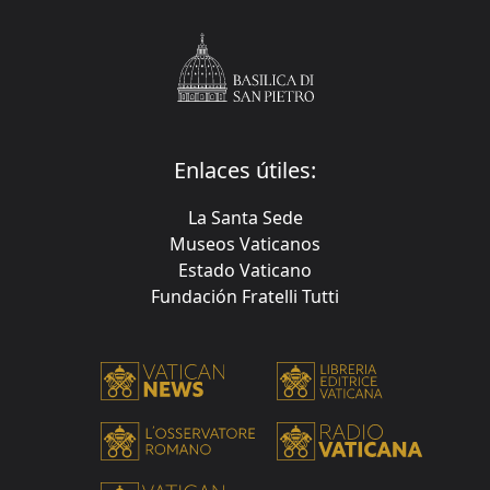
Enlaces útiles:
La Santa Sede
Museos Vaticanos
Estado Vaticano
Fundación Fratelli Tutti