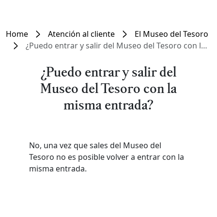
Home
Atención al cliente
El Museo del Tesoro
¿Puedo entrar y salir del Museo del Tesoro con la misma entrada?
¿Puedo entrar y salir del
Museo del Tesoro con la
misma entrada?
No, una vez que sales del Museo del
Tesoro no es posible volver a entrar con la
misma entrada.