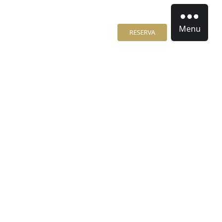
Menu
RESERVA