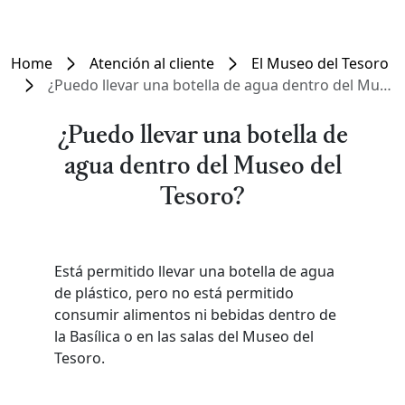
Home
Atención al cliente
El Museo del Tesoro
¿Puedo llevar una botella de agua dentro del Museo del Tesoro?
¿Puedo llevar una botella de
agua dentro del Museo del
Tesoro?
Está permitido llevar una botella de agua
de plástico, pero no está permitido
consumir alimentos ni bebidas dentro de
la Basílica o en las salas del Museo del
Tesoro.