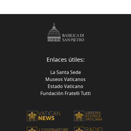
Enlaces útiles:
La Santa Sede
Museos Vaticanos
Estado Vaticano
Fundación Fratelli Tutti