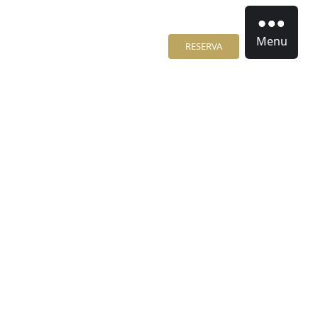
Menu
RESERVA