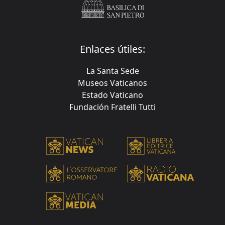
Enlaces útiles:
La Santa Sede
Museos Vaticanos
Estado Vaticano
Fundación Fratelli Tutti