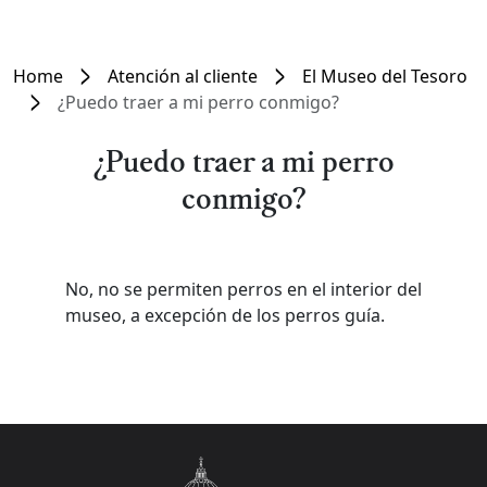
Home
Atención al cliente
El Museo del Tesoro
¿Puedo traer a mi perro conmigo?
¿Puedo traer a mi perro
conmigo?
No, no se permiten perros en el interior del
museo, a excepción de los perros guía.