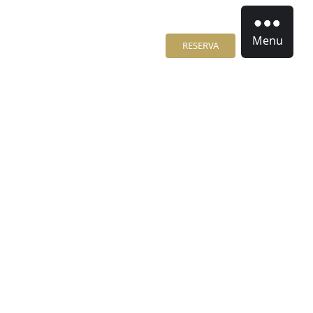
Menu
RESERVA