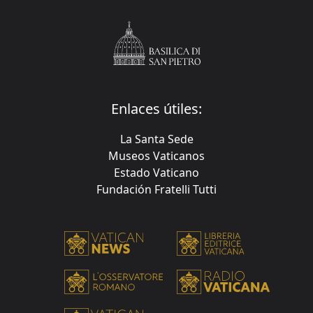
Enlaces útiles:
La Santa Sede
Museos Vaticanos
Estado Vaticano
Fundación Fratelli Tutti