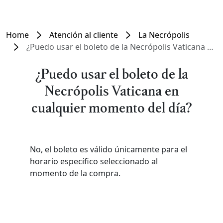
Home
Atención al cliente
La Necrópolis
¿Puedo usar el boleto de la Necrópolis Vaticana en cualquier momento del día?
¿Puedo usar el boleto de la
Necrópolis Vaticana en
cualquier momento del día?
No, el boleto es válido únicamente para el
horario específico seleccionado al
momento de la compra.