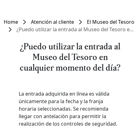
Home
Atención al cliente
El Museo del Tesoro
¿Puedo utilizar la entrada al Museo del Tesoro en cualquier momento del día?
¿Puedo utilizar la entrada al
Museo del Tesoro en
cualquier momento del día?
La entrada adquirida en línea es válida
únicamente para la fecha y la franja
horaria seleccionadas. Se recomienda
llegar con antelación para permitir la
realización de los controles de seguridad.