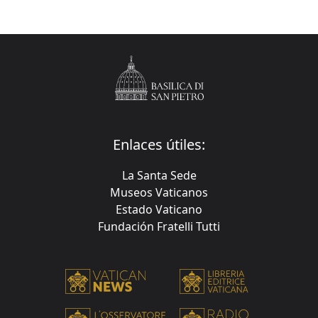
Enlaces útiles:
La Santa Sede
Museos Vaticanos
Estado Vaticano
Fundación Fratelli Tutti