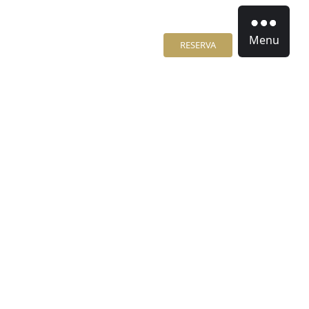
Menu
RESERVA