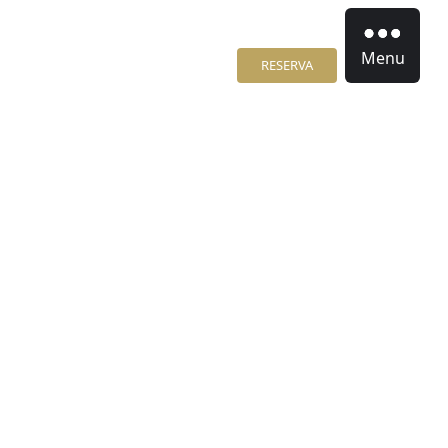
Menu
RESERVA