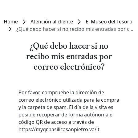
Home
Atención al cliente
El Museo del Tesoro
¿Qué debo hacer si no recibo mis entradas por correo electrónico?
¿Qué debo hacer si no
recibo mis entradas por
correo electrónico?
Por favor, compruebe la dirección de
correo electrónico utilizada para la compra
y la carpeta de spam. El día de la visita es
posible recuperar de forma autónoma el
código QR de acceso a través de
https://myqr.basilicasanpietro.va/it