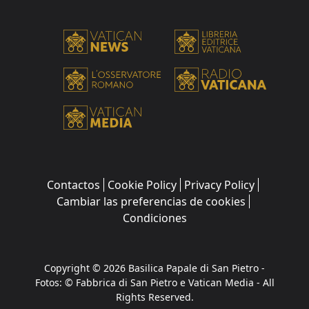
Contactos
Cookie Policy
Privacy Policy
Cambiar las preferencias de cookies
Condiciones
Copyright © 2026 Basilica Papale di San Pietro -
Fotos: © Fabbrica di San Pietro e Vatican Media - All
Rights Reserved.