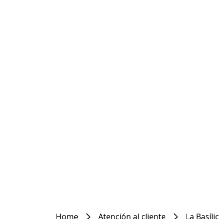
Home
Atención al cliente
La Basíli