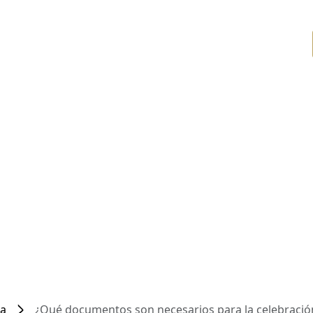
ca
¿Qué documentos son necesarios para la celebració