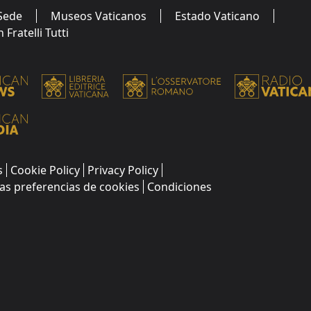
Sede
Museos Vaticanos
Estado Vaticano
Fratelli Tutti
s
Cookie Policy
Privacy Policy
as preferencias de cookies
Condiciones