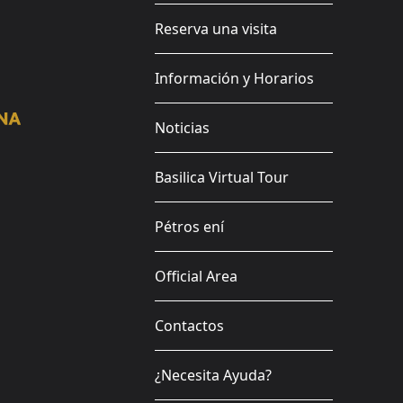
Reserva una visita
Información y Horarios
Noticias
Basilica Virtual Tour
Pétros ení
Official Area
Contactos
¿Necesita Ayuda?