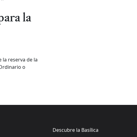
ara la
 la reserva de la
Ordinario o
Descubre la Basílica