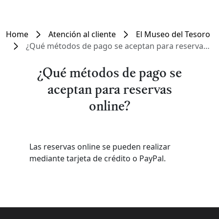
Home
Atención al cliente
El Museo del Tesoro
¿Qué métodos de pago se aceptan para reservas online?
¿Qué métodos de pago se
aceptan para reservas
online?
Las reservas online se pueden realizar
mediante tarjeta de crédito o PayPal.