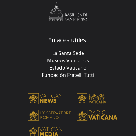
Enlaces útiles:
La Santa Sede
Museos Vaticanos
Estado Vaticano
Fundación Fratelli Tutti