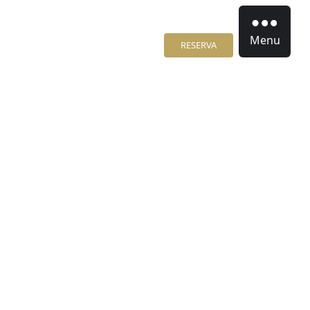
Menu
RESERVA