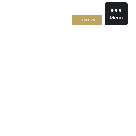
Menu
RESERVA