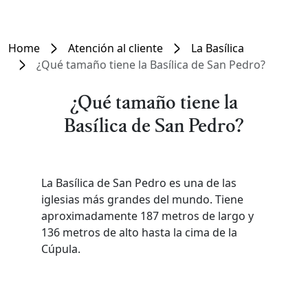
Home
Atención al cliente
La Basílica
¿Qué tamaño tiene la Basílica de San Pedro?
¿Qué tamaño tiene la
Basílica de San Pedro?
La Basílica de San Pedro es una de las
iglesias más grandes del mundo. Tiene
aproximadamente 187 metros de largo y
136 metros de alto hasta la cima de la
Cúpula.