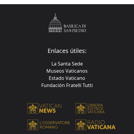
Enlaces útiles:
La Santa Sede
Museos Vaticanos
Estado Vaticano
Fundación Fratelli Tutti