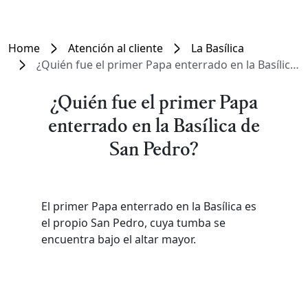
Home
Atención al cliente
La Basílica
¿Quién fue el primer Papa enterrado en la Basílica de San Pedro?
¿Quién fue el primer Papa
enterrado en la Basílica de
San Pedro?
El primer Papa enterrado en la Basílica es
el propio San Pedro, cuya tumba se
encuentra bajo el altar mayor.