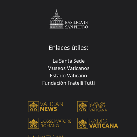
Enlaces útiles:
La Santa Sede
Museos Vaticanos
Estado Vaticano
Fundación Fratelli Tutti