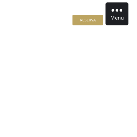
Menu
RESERVA