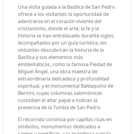
Una visita guiada a la Basílica de San Pedro
ofrece a los visitantes la oportunidad de
adentrarse en el corazón viviente del
cristianismo, donde el arte, la fe y la
historia se han entrelazado durante siglos.
Acompañados por un guía turística, los
visitantes descubrirán la historia de la
Basílica y sus elementos más
emblemáticos, como la famosa Piedad de
Miguel Ángel, una obra maestra de
extraordinaria delicadeza y profundidad
espiritual, y el monumental Baldaquino de
Bernini, cuyas columnas salomónicas
custodian el altar papal e indican la
presencia de la Tumba de San Pedro.
El recorrido continúa por capillas ricas en
símbolos, monumentos dedicados a
santos y pontífices, y la grandiosa cúpula