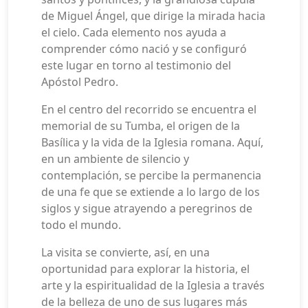
de Miguel Ángel, que dirige la mirada hacia
el cielo. Cada elemento nos ayuda a
comprender cómo nació y se configuró
este lugar en torno al testimonio del
Apóstol Pedro.
En el centro del recorrido se encuentra el
memorial de su Tumba, el origen de la
Basílica y la vida de la Iglesia romana. Aquí,
en un ambiente de silencio y
contemplación, se percibe la permanencia
de una fe que se extiende a lo largo de los
siglos y sigue atrayendo a peregrinos de
todo el mundo.
La visita se convierte, así, en una
oportunidad para explorar la historia, el
arte y la espiritualidad de la Iglesia a través
de la belleza de uno de sus lugares más