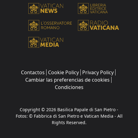
Contactos
Cookie Policy
Privacy Policy
Cambiar las preferencias de cookies
Condiciones
Copyright © 2026 Basilica Papale di San Pietro -
Fotos: © Fabbrica di San Pietro e Vatican Media - All
Rights Reserved.