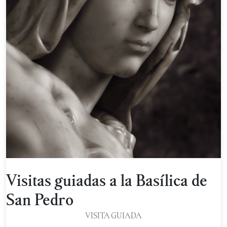
Visitas guiadas a la Basílica de
San Pedro
VISITA GUIADA