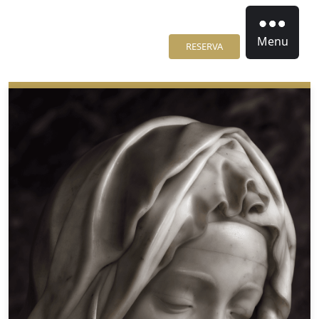
Menu
RESERVA