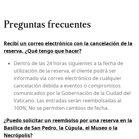
Preguntas frecuentes
Recibí un correo electrónico con la cancelación de la
reserva. ¿Qué tengo que hacer?
Dentro de las 24 horas siguientes a la fecha de
utilización de la reserva, el cliente podrá ser
informado vía correo electrónico de cualquier
cancelación debida a eventos o compromisos
comunicados por la Gobernación de la Ciudad del
Vaticano. Las entradas serán reembolsadas al
100%; No se permiten cambios de fecha.
¿Puedo solicitar un reembolso por una reserva en la
Basílica de San Pedro, la Cúpula, el Museo o la
Necrópolis?