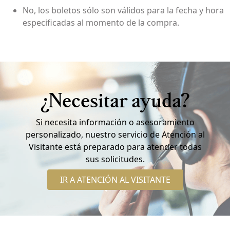
No, los boletos sólo son válidos para la fecha y hora
especificadas al momento de la compra.
¿Necesitar ayuda?
Si necesita información o asesoramiento
personalizado, nuestro servicio de Atención al
Visitante está preparado para atender todas
sus solicitudes.
IR A ATENCIÓN AL VISITANTE