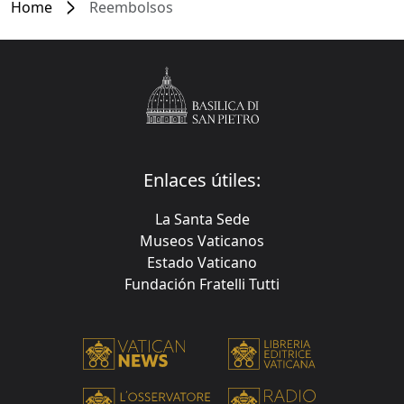
Home
Reembolsos
Enlaces útiles:
La Santa Sede
Museos Vaticanos
Estado Vaticano
Fundación Fratelli Tutti