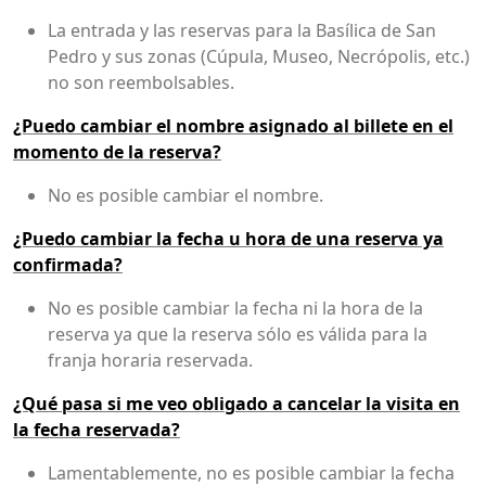
La entrada y las reservas para la Basílica de San
Pedro y sus zonas (Cúpula, Museo, Necrópolis, etc.)
no son reembolsables.
¿Puedo cambiar el nombre asignado al billete en el
momento de la reserva?
No es posible cambiar el nombre.
¿Puedo cambiar la fecha u hora de una reserva ya
confirmada?
No es posible cambiar la fecha ni la hora de la
reserva ya que la reserva sólo es válida para la
franja horaria reservada.
¿Qué pasa si me veo obligado a cancelar la visita en
la fecha reservada?
Lamentablemente, no es posible cambiar la fecha