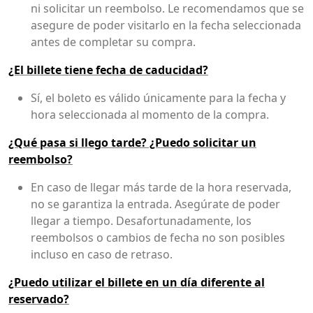
ni solicitar un reembolso. Le recomendamos que se
asegure de poder visitarlo en la fecha seleccionada
antes de completar su compra.
¿El billete tiene fecha de caducidad?
Sí, el boleto es válido únicamente para la fecha y
hora seleccionada al momento de la compra.
¿Qué pasa si llego tarde? ¿Puedo solicitar un
reembolso?
En caso de llegar más tarde de la hora reservada,
no se garantiza la entrada. Asegúrate de poder
llegar a tiempo. Desafortunadamente, los
reembolsos o cambios de fecha no son posibles
incluso en caso de retraso.
¿Puedo utilizar el billete en un día diferente al
reservado?