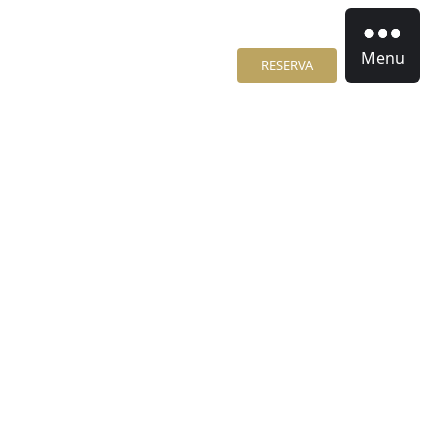
Menu
RESERVA