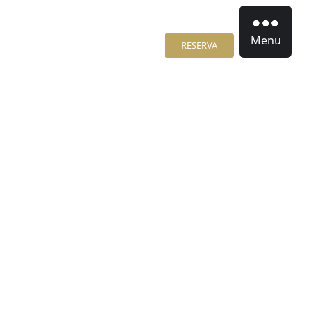
Menu
RESERVA