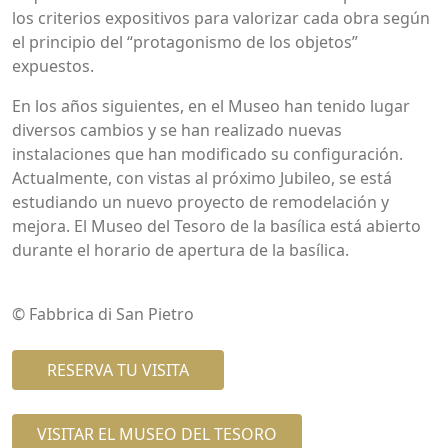
los criterios expositivos para valorizar cada obra según
el principio del “protagonismo de los objetos”
expuestos.
En los años siguientes, en el Museo han tenido lugar
diversos cambios y se han realizado nuevas
instalaciones que han modificado su configuración.
Actualmente, con vistas al próximo Jubileo, se está
estudiando un nuevo proyecto de remodelación y
mejora. El Museo del Tesoro de la basílica está abierto
durante el horario de apertura de la basílica.
© Fabbrica di San Pietro
RESERVA TU VISITA
VISITAR EL MUSEO DEL TESORO