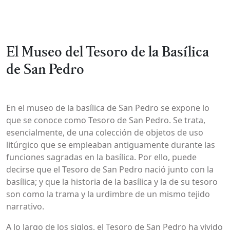
El Museo del Tesoro de la Basílica
de San Pedro
En el museo de la basílica de San Pedro se expone lo
que se conoce como Tesoro de San Pedro. Se trata,
esencialmente, de una colección de objetos de uso
litúrgico que se empleaban antiguamente durante las
funciones sagradas en la basílica. Por ello, puede
decirse que el Tesoro de San Pedro nació junto con la
basílica; y que la historia de la basílica y la de su tesoro
son como la trama y la urdimbre de un mismo tejido
narrativo.
A lo largo de los siglos, el Tesoro de San Pedro ha vivido