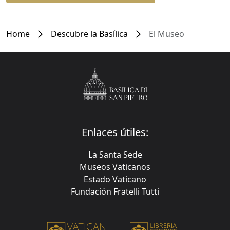
Home
Descubre la Basílica
El Museo
Enlaces útiles:
La Santa Sede
Museos Vaticanos
Estado Vaticano
Fundación Fratelli Tutti