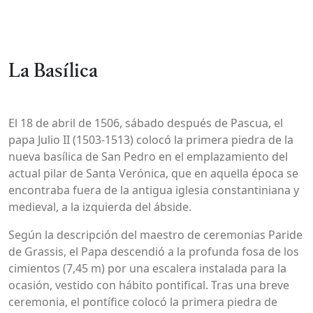
La Basílica
El 18 de abril de 1506, sábado después de Pascua, el
papa Julio II (1503-1513) colocó la primera piedra de la
nueva basílica de San Pedro en el emplazamiento del
actual pilar de Santa Verónica, que en aquella época se
encontraba fuera de la antigua iglesia constantiniana y
medieval, a la izquierda del ábside.
Según la descripción del maestro de ceremonias Paride
de Grassis, el Papa descendió a la profunda fosa de los
cimientos (7,45 m) por una escalera instalada para la
ocasión, vestido con hábito pontifical. Tras una breve
ceremonia, el pontífice colocó la primera piedra de