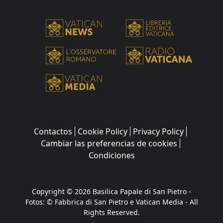
Contactos
Cookie Policy
Privacy Policy
Cambiar las preferencias de cookies
Condiciones
Copyright © 2026 Basilica Papale di San Pietro -
Fotos: © Fabbrica di San Pietro e Vatican Media - All
Rights Reserved.