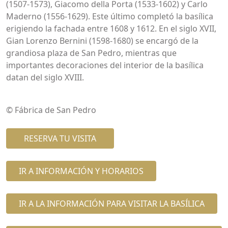
(1507-1573), Giacomo della Porta (1533-1602) y Carlo
Maderno (1556-1629). Este último completó la basílica
erigiendo la fachada entre 1608 y 1612. En el siglo XVII,
Gian Lorenzo Bernini (1598-1680) se encargó de la
grandiosa plaza de San Pedro, mientras que
importantes decoraciones del interior de la basílica
datan del siglo XVIII.
© Fábrica de San Pedro
RESERVA TU VISITA
IR A INFORMACIÓN Y HORARIOS
IR A LA INFORMACIÓN PARA VISITAR LA BASÍLICA