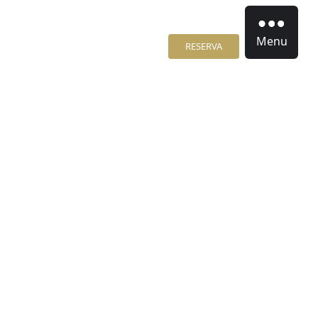
Menu
RESERVA