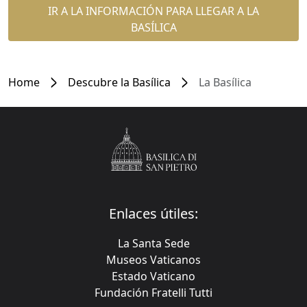
IR A LA INFORMACIÓN PARA LLEGAR A LA
BASÍLICA
Home
Descubre la Basílica
La Basílica
Enlaces útiles:
La Santa Sede
Museos Vaticanos
Estado Vaticano
Fundación Fratelli Tutti