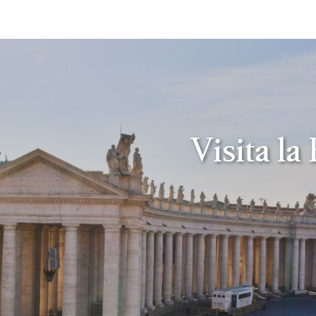
Visita la