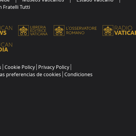
Fratelli Tutti
s
Cookie Policy
Privacy Policy
as preferencias de cookies
Condiciones