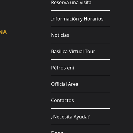
Reserva una visita
Información y Horarios
Noticias
Basilica Virtual Tour
Pétros ení
Official Area
Contactos
¿Necesita Ayuda?