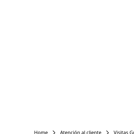
Home
Atención al cliente
Visitas 