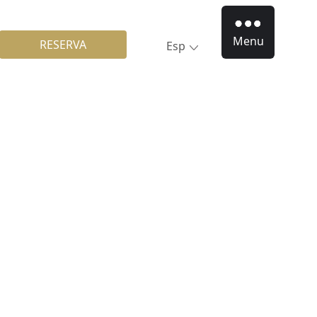
Menu
RESERVA
Esp