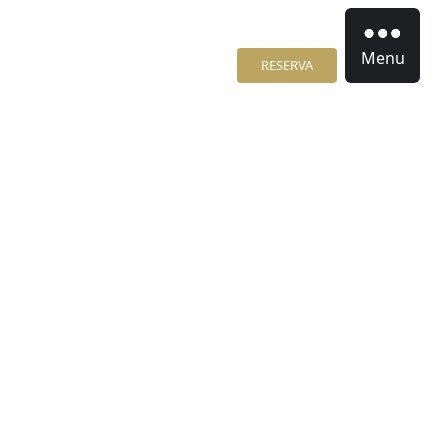
Menu
RESERVA