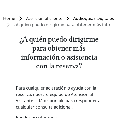
Home
Atención al cliente
Audioguías Digitales
¿A quién puedo dirigirme para obtener más información o asistencia con la reserva?
¿A quién puedo dirigirme
para obtener más
información o asistencia
con la reserva?
Para cualquier aclaración o ayuda con la
reserva, nuestro equipo de Atención al
Visitante está disponible para responder a
cualquier consulta adicional.
Puedes escribirnos a