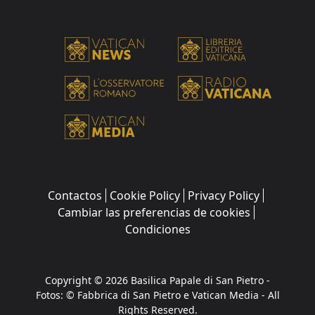
Contactos
Cookie Policy
Privacy Policy
Cambiar las preferencias de cookies
Condiciones
Copyright © 2026 Basilica Papale di San Pietro -
Fotos: © Fabbrica di San Pietro e Vatican Media - All
Rights Reserved.