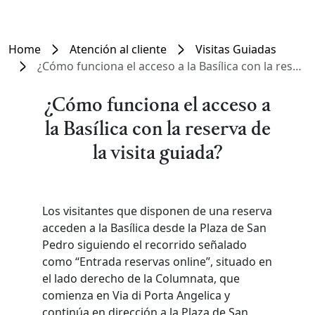
Home
Atención al cliente
Visitas Guiadas
¿Cómo funciona el acceso a la Basílica con la reserva de la visita guiada?
¿Cómo funciona el acceso a
la Basílica con la reserva de
la visita guiada?
Los visitantes que disponen de una reserva
acceden a la Basílica desde la Plaza de San
Pedro siguiendo el recorrido señalado
como “Entrada reservas online”, situado en
el lado derecho de la Columnata, que
comienza en Via di Porta Angelica y
continúa en dirección a la Plaza de San