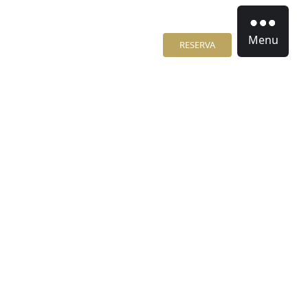
Menu
RESERVA