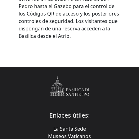
Pedro hasta el Gazebo para el control de
los Códigos QR de acceso y los posteriores
controles de seguridad. Los visitantes que
dispongan de una reserva acceden a la
Basílica desde el Atrio.
Enlaces útiles:
La Santa Sede
Museos Vaticanos