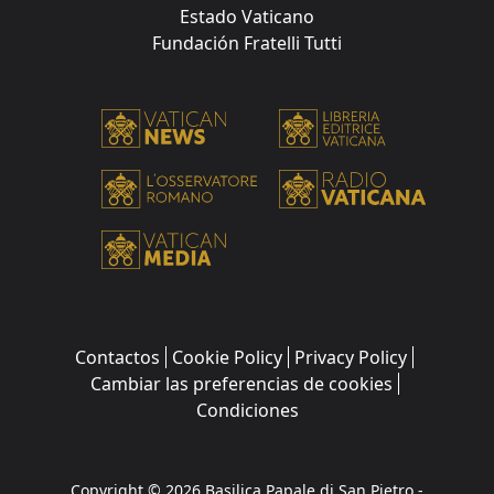
Estado Vaticano
Fundación Fratelli Tutti
Contactos
Cookie Policy
Privacy Policy
Cambiar las preferencias de cookies
Condiciones
Copyright © 2026 Basilica Papale di San Pietro -