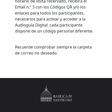
horario de visita reservado, recibirá el
Email n.º 3 con los Códigos QR y/o los
enlaces para todos los participantes,
necesarios para activar y acceder a la
Audioguía Digital: cada participante
dispone de un código personal diferente.
Recuerde comprobar siempre la carpeta
de correo no deseado.