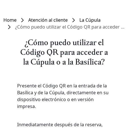
Home
Atención al cliente
La Cúpula
¿Cómo puedo utilizar el Código QR para acceder a la Cúpula o a la Basílica?
¿Cómo puedo utilizar el
Código QR para acceder a
la Cúpula o a la Basílica?
Presente el Código QR en la entrada de la
Basílica y de la Cúpula, directamente en su
dispositivo electrónico o en versión
impresa.
Inmediatamente después de la reserva,