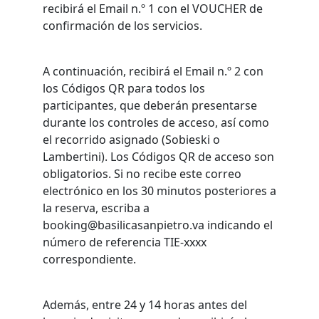
recibirá el Email n.º 1 con el VOUCHER de
confirmación de los servicios.
A continuación, recibirá el Email n.º 2 con
los Códigos QR para todos los
participantes, que deberán presentarse
durante los controles de acceso, así como
el recorrido asignado (Sobieski o
Lambertini). Los Códigos QR de acceso son
obligatorios. Si no recibe este correo
electrónico en los 30 minutos posteriores a
la reserva, escriba a
booking@basilicasanpietro.va indicando el
número de referencia TIE-xxxx
correspondiente.
Además, entre 24 y 14 horas antes del