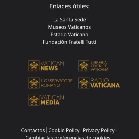
Enlaces útiles:
La Santa Sede
Museos Vaticanos
Estado Vaticano
Fundación Fratelli Tutti
Contactos
Cookie Policy
Privacy Policy
Cambiar las preferencias de cookies