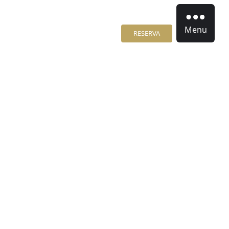
Menu
RESERVA