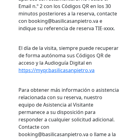
Email n.º 2 con los Códigos QR en los 30
minutos posteriores a la reserva, contacte
con booking@basilicasanpietro.va e
indique su referencia de reserva TIE-xxxx.
El día de la visita, siempre puede recuperar
de forma autónoma sus Códigos QR de
acceso y la Audioguía Digital en
https://myqr.basilicasanpietro.va
Para obtener más información o asistencia
relacionada con su reserva, nuestro
equipo de Asistencia al Visitante
permanece a su disposición para
responder a cualquier solicitud adicional.
Contacte con
booking@basilicasanpietro.va o llame a la