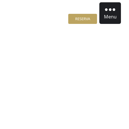
Menu
RESERVA