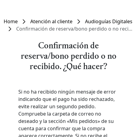
Home
Atención al cliente
Audioguías Digitales
Confirmación de reserva/bono perdido o no recibido. ¿Qué hacer?
Confirmación de
reserva/bono perdido o no
recibido. ¿Qué hacer?
Si no ha recibido ningún mensaje de error
indicando que el pago ha sido rechazado,
evite realizar un segundo pedido.
Compruebe la carpeta de correo no
deseado y la sección «Mis pedidos» de su
cuenta para confirmar que la compra
aparece correctamente. Si no recibe el