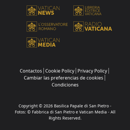
Contactos
Cookie Policy
Privacy Policy
Cambiar las preferencias de cookies
Condiciones
Copyright © 2026 Basilica Papale di San Pietro -
Fotos: © Fabbrica di San Pietro e Vatican Media - All
Rights Reserved.