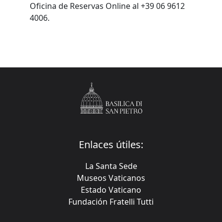
Oficina de Reservas Online al +39 06 9612
4006.
Enlaces útiles:
La Santa Sede
Museos Vaticanos
Estado Vaticano
Fundación Fratelli Tutti