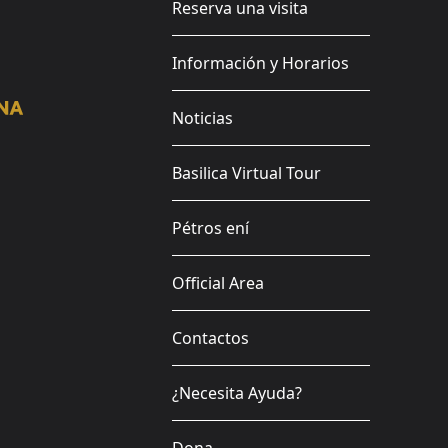
Reserva una visita
Información y Horarios
Noticias
Basilica Virtual Tour
Pétros ení
Official Area
Contactos
¿Necesita Ayuda?