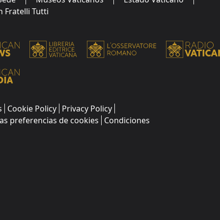
Fratelli Tutti
s
Cookie Policy
Privacy Policy
as preferencias de cookies
Condiciones