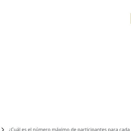
¿Cuál es el número máximo de participantes para cada