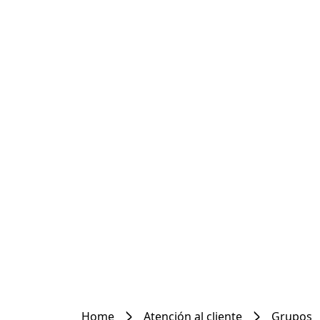
Home
Atención al cliente
Grupos