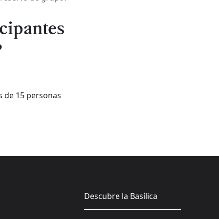
cipantes
?
s de 15 personas
Descubre la Basílica