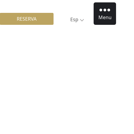
Menu
RESERVA
Esp