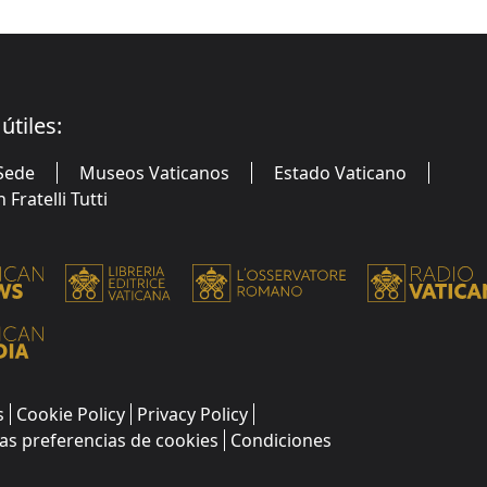
útiles:
Sede
Museos Vaticanos
Estado Vaticano
Fratelli Tutti
s
Cookie Policy
Privacy Policy
as preferencias de cookies
Condiciones