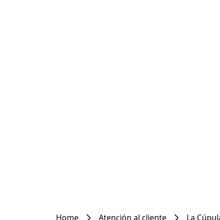
Home
Atención al cliente
La Cúpul