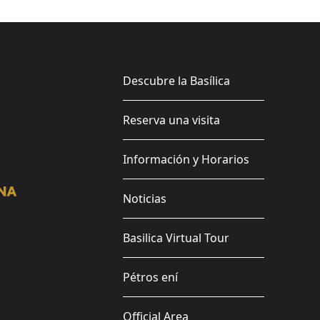
Descubre la Basílica
Reserva una visita
Información y Horarios
Noticias
Basilica Virtual Tour
Pétros ení
Official Area