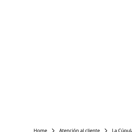
Home
Atención al cliente
La Cúpul