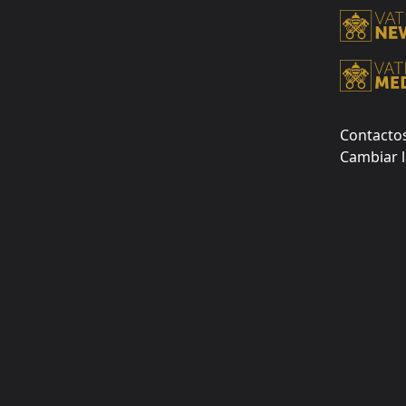
Contacto
Cambiar l