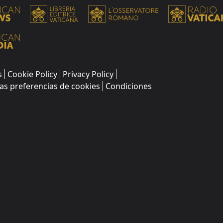
s
Cookie Policy
Privacy Policy
as preferencias de cookies
Condiciones