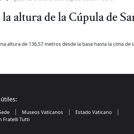
 la altura de la Cúpula de S
na altura de 136,57 metros desde la base hasta la cima de l
útiles:
Sede
Museos Vaticanos
Estado Vaticano
Fratelli Tutti