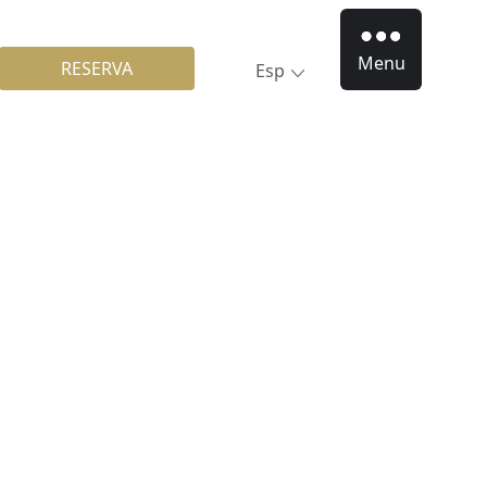
Menu
RESERVA
Esp