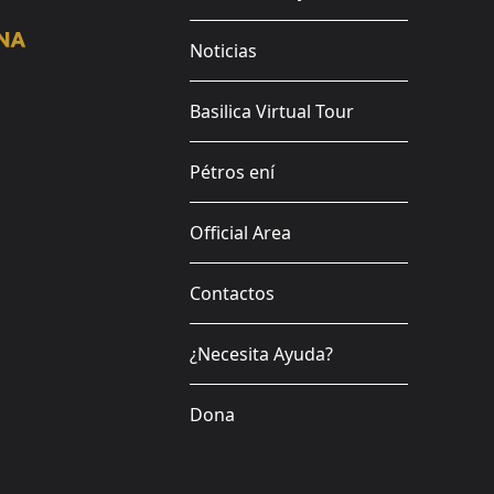
Noticias
Basilica Virtual Tour
Pétros ení
Official Area
Contactos
¿Necesita Ayuda?
Dona