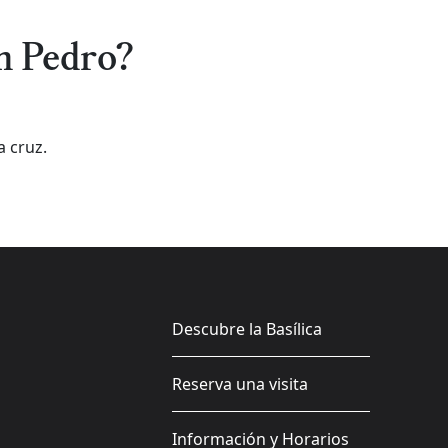
an Pedro?
a cruz.
Descubre la Basílica
Reserva una visita
Información y Horarios