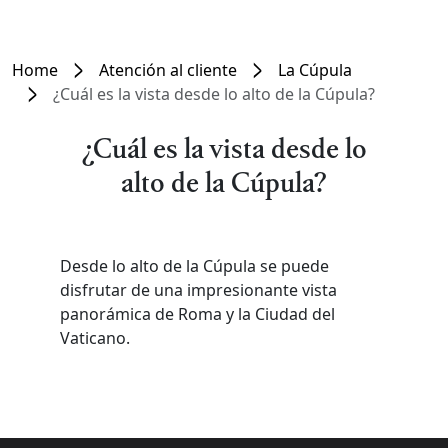
Home
Atención al cliente
La Cúpula
¿Cuál es la vista desde lo alto de la Cúpula?
¿Cuál es la vista desde lo
alto de la Cúpula?
Desde lo alto de la Cúpula se puede
disfrutar de una impresionante vista
panorámica de Roma y la Ciudad del
Vaticano.