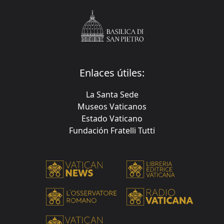
Enlaces útiles:
La Santa Sede
Museos Vaticanos
Estado Vaticano
Fundación Fratelli Tutti