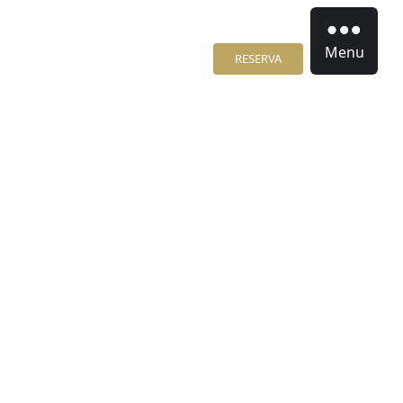
Menu
RESERVA