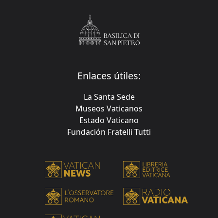
Enlaces útiles:
La Santa Sede
Museos Vaticanos
Estado Vaticano
Fundación Fratelli Tutti