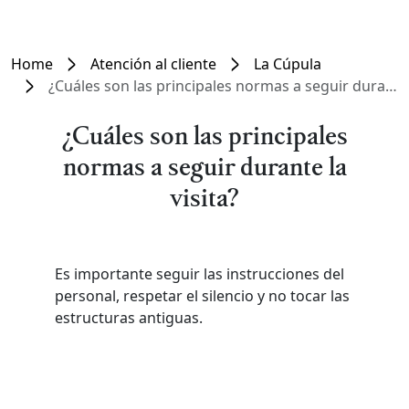
Home
Atención al cliente
La Cúpula
¿Cuáles son las principales normas a seguir durante la visita?
¿Cuáles son las principales
normas a seguir durante la
visita?
Es importante seguir las instrucciones del
personal, respetar el silencio y no tocar las
estructuras antiguas.