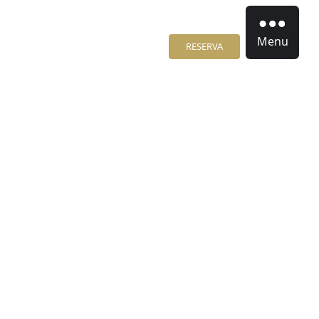
Menu
RESERVA