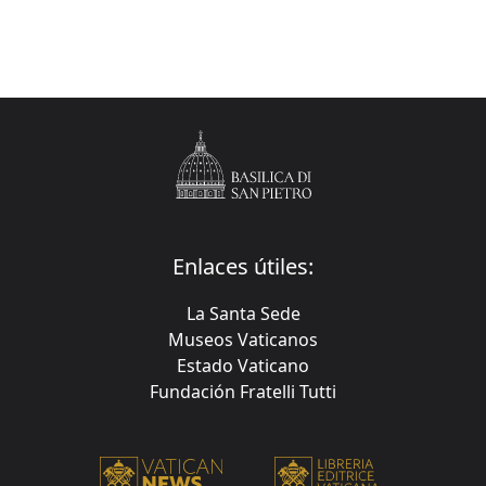
Enlaces útiles:
La Santa Sede
Museos Vaticanos
Estado Vaticano
Fundación Fratelli Tutti