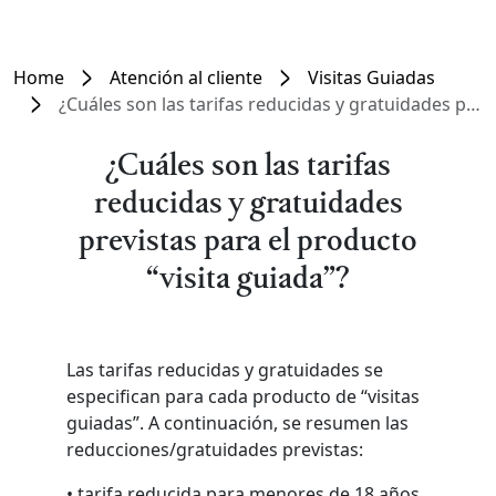
Home
Atención al cliente
Visitas Guiadas
¿Cuáles son las tarifas reducidas y gratuidades previstas para el producto “visita guiada”?
¿Cuáles son las tarifas
reducidas y gratuidades
previstas para el producto
“visita guiada”?
Las tarifas reducidas y gratuidades se
especifican para cada producto de “visitas
guiadas”. A continuación, se resumen las
reducciones/gratuidades previstas:
• tarifa reducida para menores de 18 años