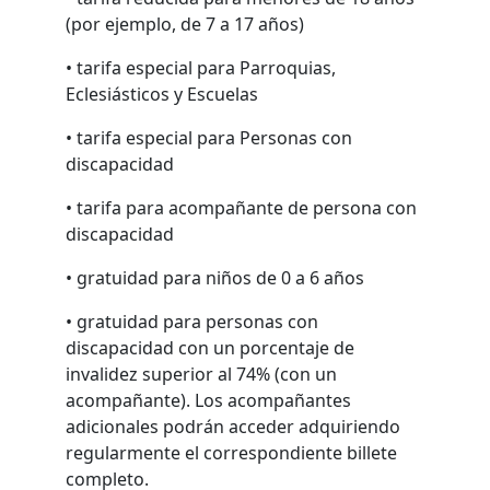
(por ejemplo, de 7 a 17 años)
• tarifa especial para Parroquias,
Eclesiásticos y Escuelas
• tarifa especial para Personas con
discapacidad
• tarifa para acompañante de persona con
discapacidad
• gratuidad para niños de 0 a 6 años
• gratuidad para personas con
discapacidad con un porcentaje de
invalidez superior al 74% (con un
acompañante). Los acompañantes
adicionales podrán acceder adquiriendo
regularmente el correspondiente billete
completo.