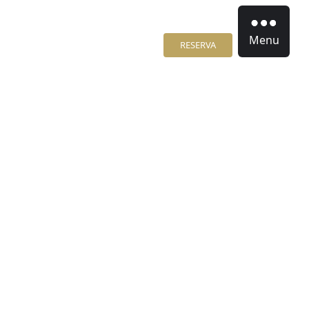
Menu
RESERVA