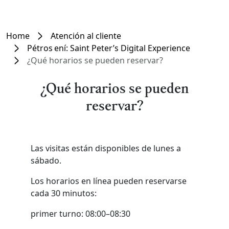
Home
Atención al cliente
Pétros ení: Saint Peter’s Digital Experience
¿Qué horarios se pueden reservar?
¿Qué horarios se pueden
reservar?
Las visitas están disponibles de lunes a
sábado.
Los horarios en línea pueden reservarse
cada 30 minutos:
primer turno: 08:00–08:30