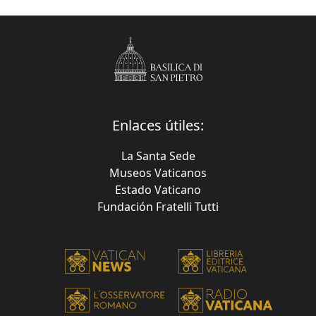
Enlaces útiles:
La Santa Sede
Museos Vaticanos
Estado Vaticano
Fundación Fratelli Tutti