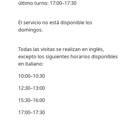
último turno: 17:00–17:30
El servicio no está disponible los
domingos.
Todas las visitas se realizan en inglés,
excepto los siguientes horarios disponibles
en italiano:
10:00–10:30
12:30–13:00
15:30–16:00
17:00–17:30