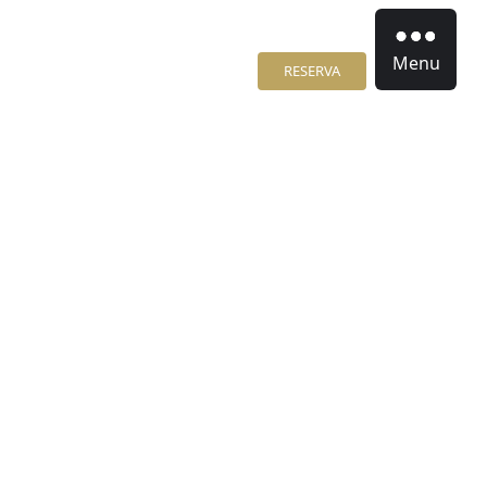
Menu
RESERVA