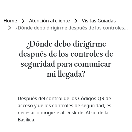
Home
Atención al cliente
Visitas Guiadas
¿Dónde debo dirigirme después de los controles de seguridad para comunicar mi llegada?
¿Dónde debo dirigirme
después de los controles de
seguridad para comunicar
mi llegada?
Después del control de los Códigos QR de
acceso y de los controles de seguridad, es
necesario dirigirse al Desk del Atrio de la
Basílica.