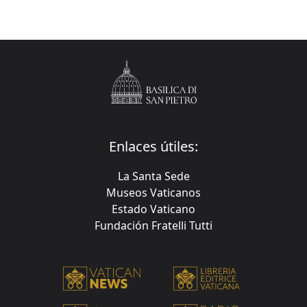
Enlaces útiles:
La Santa Sede
Museos Vaticanos
Estado Vaticano
Fundación Fratelli Tutti