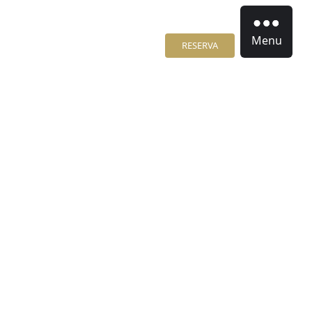
Menu
RESERVA