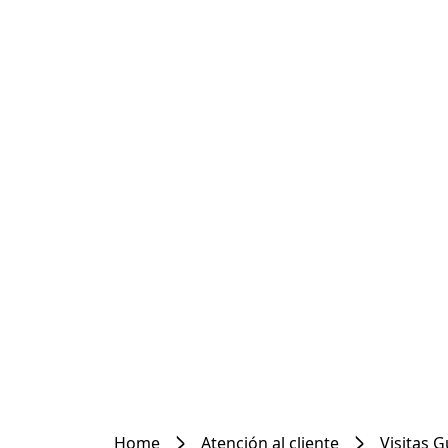
Home
Atención al cliente
Visitas 