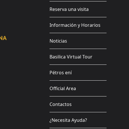
Reserva una visita
Información y Horarios
Noticias
Basilica Virtual Tour
Pétros ení
Official Area
Contactos
¿Necesita Ayuda?