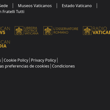
Sede
Museos Vaticanos
Estado Vaticano
Fratelli Tutti
s
Cookie Policy
Privacy Policy
as preferencias de cookies
Condiciones