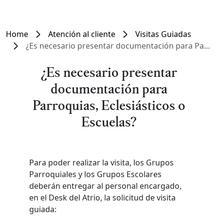
Home
Atención al cliente
Visitas Guiadas
¿Es necesario presentar documentación para Parroquias, Eclesiásticos o Escuelas?
¿Es necesario presentar
documentación para
Parroquias, Eclesiásticos o
Escuelas?
Para poder realizar la visita, los Grupos
Parroquiales y los Grupos Escolares
deberán entregar al personal encargado,
en el Desk del Atrio, la solicitud de visita
guiada: