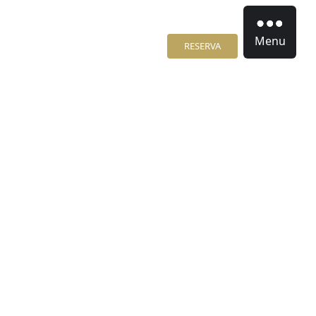
Menu
RESERVA