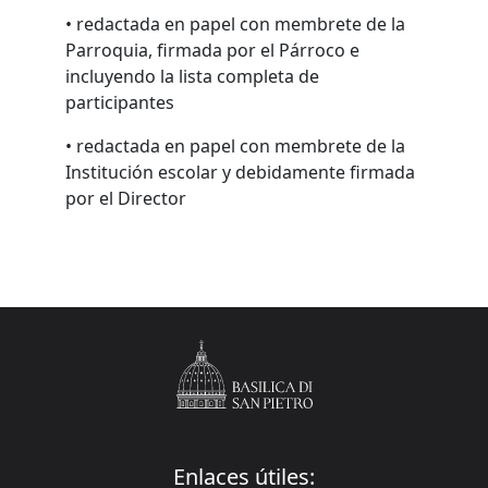
• redactada en papel con membrete de la
Parroquia, firmada por el Párroco e
incluyendo la lista completa de
participantes
• redactada en papel con membrete de la
Institución escolar y debidamente firmada
por el Director
Enlaces útiles: