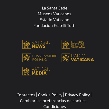
La Santa Sede
Museos Vaticanos
Estado Vaticano
Fundación Fratelli Tutti
Contactos
Cookie Policy
Privacy Policy
Cambiar las preferencias de cookies
Condiciones