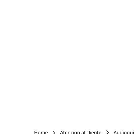
Home
Atención al cliente
Audioguí