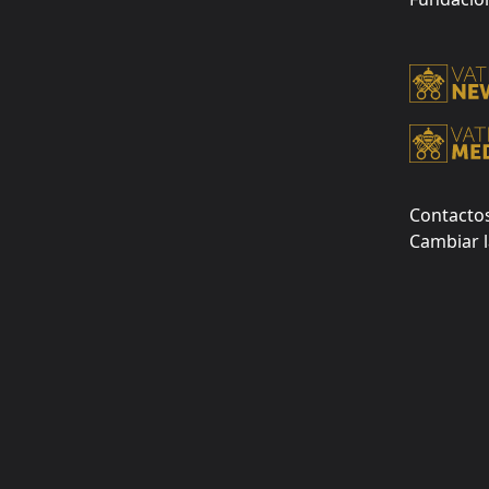
Contacto
Cambiar l