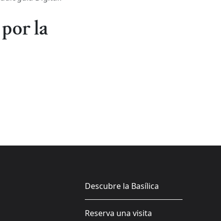
por la
Descubre la Basílica
Reserva una visita