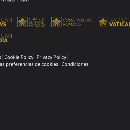
s
Cookie Policy
Privacy Policy
as preferencias de cookies
Condiciones