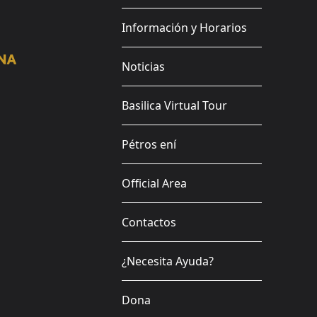
Información y Horarios
Noticias
Basilica Virtual Tour
Pétros ení
Official Area
Contactos
¿Necesita Ayuda?
Dona