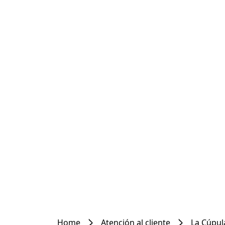
Home
Atención al cliente
La Cúpul