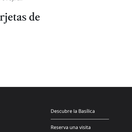
rjetas de
Descubre la Basílica
Reserva una visita