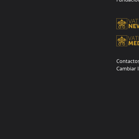
Contacto
Cambiar l