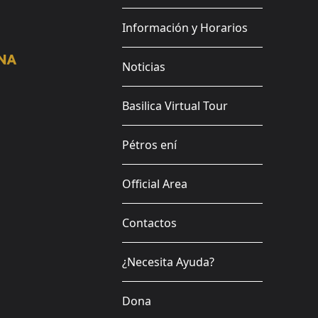
Información y Horarios
Noticias
Basilica Virtual Tour
Pétros ení
Official Area
Contactos
¿Necesita Ayuda?
Dona