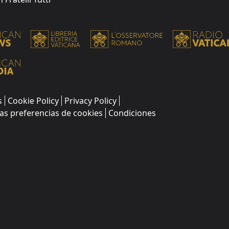
s
Cookie Policy
Privacy Policy
as preferencias de cookies
Condiciones