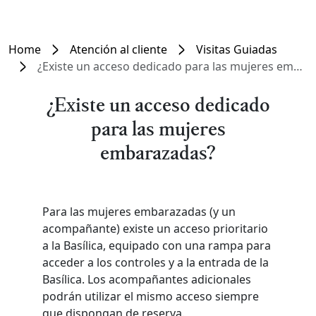
Home
Atención al cliente
Visitas Guiadas
¿Existe un acceso dedicado para las mujeres embarazadas?
¿Existe un acceso dedicado
para las mujeres
embarazadas?
Para las mujeres embarazadas (y un
acompañante) existe un acceso prioritario
a la Basílica, equipado con una rampa para
acceder a los controles y a la entrada de la
Basílica. Los acompañantes adicionales
podrán utilizar el mismo acceso siempre
que dispongan de reserva.