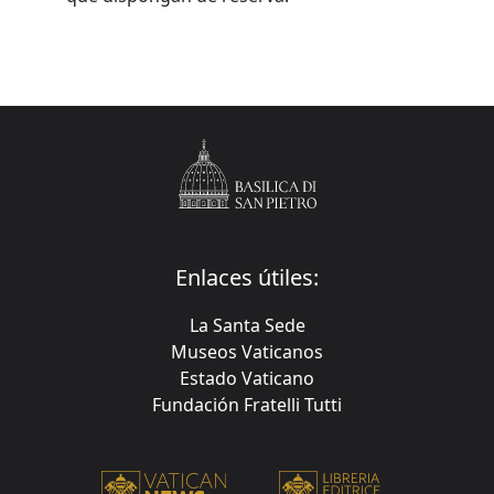
Enlaces útiles:
La Santa Sede
Museos Vaticanos
Estado Vaticano
Fundación Fratelli Tutti