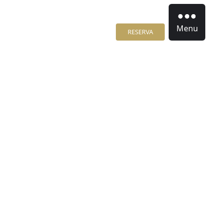
Menu
RESERVA